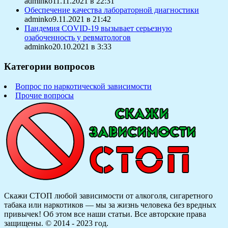
adminko11.11.2021 в 22:31
Обеспечение качества лабораторной диагностики
adminko9.11.2021 в 21:42
Пандемия COVID-19 вызывает серьезную
озабоченность у ревматологов
adminko20.10.2021 в 3:33
Категории вопросов
Вопрос по наркотической зависимости
Прочие вопросы
Скажи СТОП любой зависимости от алкоголя, сигаретного
табака или наркотиков — мы за жизнь человека без вредных
привычек! Об этом все наши статьи.
Все авторские права
защищены. © 2014 - 2023 год.