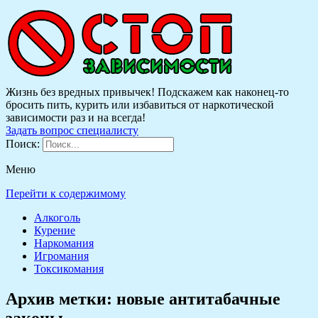
Жизнь без вредных привычек! Подскажем как наконец-то
бросить пить, курить или избавиться от наркотической
зависимости раз и на всегда!
Задать вопрос специалисту
Поиск:
Меню
Перейти к содержимому
Алкоголь
Курение
Наркомания
Игромания
Токсикомания
Архив метки:
новые антитабачные
законы