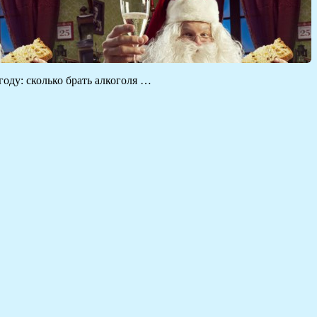
оду: сколько брать алкоголя …