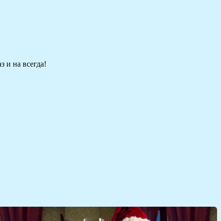
 и на всегда!