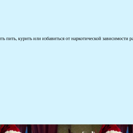
 пить, курить или избавиться от наркотической зависимости раз