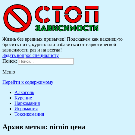
Жизнь без вредных привычек! Подскажем как наконец-то
бросить пить, курить или избавиться от наркотической
зависимости раз и на всегда!
Задать вопрос специалисту
Поиск:
Меню
Перейти к содержимому
Алкоголь
Курение
Наркомания
Игромания
Токсикомания
Архив метки:
nicoin цена