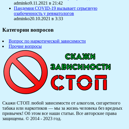
adminko9.11.2021 в 21:42
Пандемия COVID-19 вызывает серьезную
озабоченность у ревматологов
adminko20.10.2021 в 3:33
Категории вопросов
Вопрос по наркотической зависимости
Прочие вопросы
Скажи СТОП любой зависимости от алкоголя, сигаретного
табака или наркотиков — мы за жизнь человека без вредных
привычек! Об этом все наши статьи.
Все авторские права
защищены. © 2014 - 2023 год.