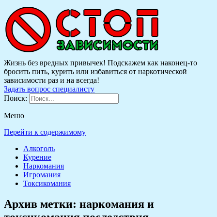
Жизнь без вредных привычек! Подскажем как наконец-то
бросить пить, курить или избавиться от наркотической
зависимости раз и на всегда!
Задать вопрос специалисту
Поиск:
Меню
Перейти к содержимому
Алкоголь
Курение
Наркомания
Игромания
Токсикомания
Архив метки:
наркомания и
токсикомания последствия