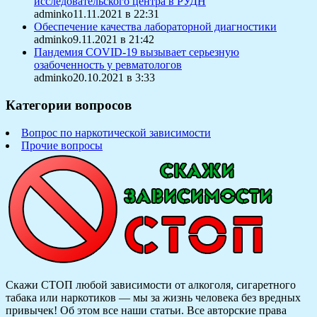
исследовательского центра в РУДН
adminko11.11.2021 в 22:31
Обеспечение качества лабораторной диагностики
adminko9.11.2021 в 21:42
Пандемия COVID-19 вызывает серьезную
озабоченность у ревматологов
adminko20.10.2021 в 3:33
Категории вопросов
Вопрос по наркотической зависимости
Прочие вопросы
Скажи СТОП любой зависимости от алкоголя, сигаретного
табака или наркотиков — мы за жизнь человека без вредных
привычек! Об этом все наши статьи.
Все авторские права