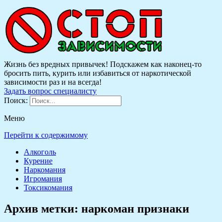
Жизнь без вредных привычек! Подскажем как наконец-то
бросить пить, курить или избавиться от наркотической
зависимости раз и на всегда!
Задать вопрос специалисту
Поиск:
Меню
Перейти к содержимому
Алкоголь
Курение
Наркомания
Игромания
Токсикомания
Архив метки:
наркоман признаки