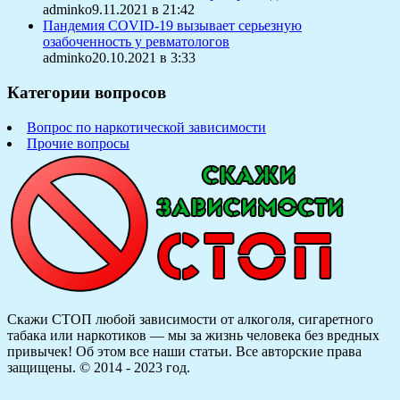
adminko9.11.2021 в 21:42
Пандемия COVID-19 вызывает серьезную
озабоченность у ревматологов
adminko20.10.2021 в 3:33
Категории вопросов
Вопрос по наркотической зависимости
Прочие вопросы
Скажи СТОП любой зависимости от алкоголя, сигаретного
табака или наркотиков — мы за жизнь человека без вредных
привычек! Об этом все наши статьи.
Все авторские права
защищены. © 2014 - 2023 год.