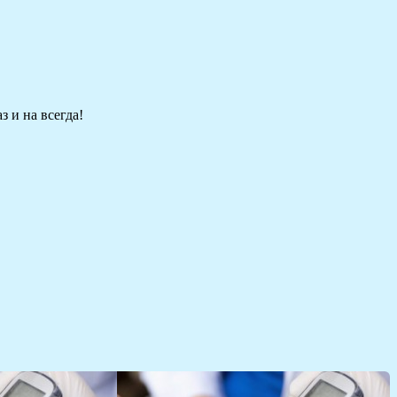
 и на всегда!