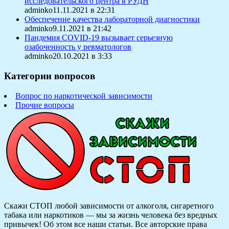
исследовательского центра в РУДН
adminko11.11.2021 в 22:31
Обеспечение качества лабораторной диагностики
adminko9.11.2021 в 21:42
Пандемия COVID-19 вызывает серьезную
озабоченность у ревматологов
adminko20.10.2021 в 3:33
Категории вопросов
Вопрос по наркотической зависимости
Прочие вопросы
Скажи СТОП любой зависимости от алкоголя, сигаретного
табака или наркотиков — мы за жизнь человека без вредных
привычек! Об этом все наши статьи.
Все авторские права