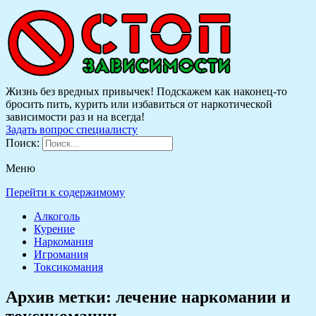
Жизнь без вредных привычек! Подскажем как наконец-то
бросить пить, курить или избавиться от наркотической
зависимости раз и на всегда!
Задать вопрос специалисту
Поиск:
Меню
Перейти к содержимому
Алкоголь
Курение
Наркомания
Игромания
Токсикомания
Архив метки:
лечение наркомании и
токсикомании