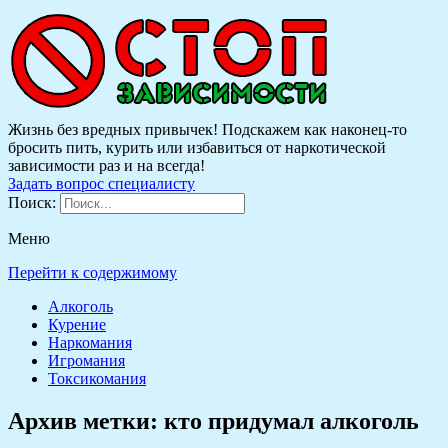
Жизнь без вредных привычек! Подскажем как наконец-то
бросить пить, курить или избавиться от наркотической
зависимости раз и на всегда!
Задать вопрос специалисту
Поиск:
Меню
Перейти к содержимому
Алкоголь
Курение
Наркомания
Игромания
Токсикомания
Архив метки:
кто придумал алкоголь