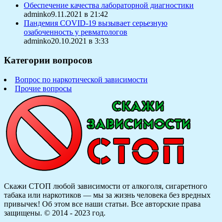
Обеспечение качества лабораторной диагностики
adminko9.11.2021 в 21:42
Пандемия COVID-19 вызывает серьезную
озабоченность у ревматологов
adminko20.10.2021 в 3:33
Категории вопросов
Вопрос по наркотической зависимости
Прочие вопросы
Скажи СТОП любой зависимости от алкоголя, сигаретного
табака или наркотиков — мы за жизнь человека без вредных
привычек! Об этом все наши статьи.
Все авторские права
защищены. © 2014 - 2023 год.