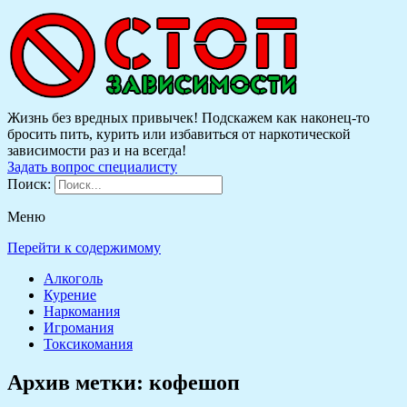
Жизнь без вредных привычек! Подскажем как наконец-то
бросить пить, курить или избавиться от наркотической
зависимости раз и на всегда!
Задать вопрос специалисту
Поиск:
Меню
Перейти к содержимому
Алкоголь
Курение
Наркомания
Игромания
Токсикомания
Архив метки:
кофешоп