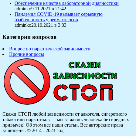
Обеспечение качества лабораторной диагностики
adminko9.11.2021 в 21:42
Пандемия COVID-19 вызывает серьезную
озабоченность у ревматологов
adminko20.10.2021 в 3:33
Категории вопросов
Вопрос по наркотической зависимости
Прочие вопросы
Скажи СТОП любой зависимости от алкоголя, сигаретного
табака или наркотиков — мы за жизнь человека без вредных
привычек! Об этом все наши статьи.
Все авторские права
защищены. © 2014 - 2023 год.