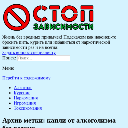
Жизнь без вредных привычек! Подскажем как наконец-то
бросить пить, курить или избавиться от наркотической
зависимости раз и на всегда!
Задать вопрос специалисту
Поиск:
Меню
Перейти к содержимому
Алкоголь
Курение
Наркомания
Игромания
Токсикомания
Архив метки:
капли от алкоголизма
без ведома