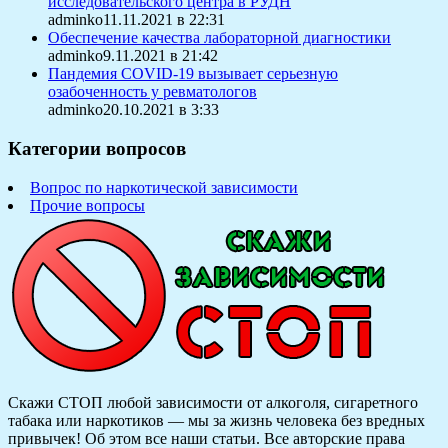
исследовательского центра в РУДН
adminko11.11.2021 в 22:31
Обеспечение качества лабораторной диагностики
adminko9.11.2021 в 21:42
Пандемия COVID-19 вызывает серьезную
озабоченность у ревматологов
adminko20.10.2021 в 3:33
Категории вопросов
Вопрос по наркотической зависимости
Прочие вопросы
Скажи СТОП любой зависимости от алкоголя, сигаретного
табака или наркотиков — мы за жизнь человека без вредных
привычек! Об этом все наши статьи.
Все авторские права