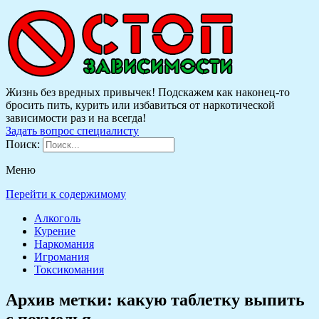
Жизнь без вредных привычек! Подскажем как наконец-то
бросить пить, курить или избавиться от наркотической
зависимости раз и на всегда!
Задать вопрос специалисту
Поиск:
Меню
Перейти к содержимому
Алкоголь
Курение
Наркомания
Игромания
Токсикомания
Архив метки:
какую таблетку выпить
с похмелья