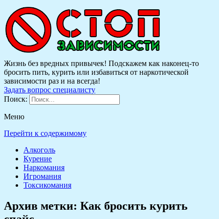
Жизнь без вредных привычек! Подскажем как наконец-то
бросить пить, курить или избавиться от наркотической
зависимости раз и на всегда!
Задать вопрос специалисту
Поиск:
Меню
Перейти к содержимому
Алкоголь
Курение
Наркомания
Игромания
Токсикомания
Архив метки:
Как бросить курить
спайс