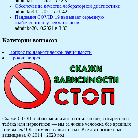
adminko11.11.2021 в 22:31
Обеспечение качества лабораторной диагностики
adminko9.11.2021 в 21:42
Пандемия COVID-19 вызывает серьезную
озабоченность у ревматологов
adminko20.10.2021 в 3:33
Категории вопросов
Вопрос по наркотической зависимости
Прочие вопросы
Скажи СТОП любой зависимости от алкоголя, сигаретного
табака или наркотиков — мы за жизнь человека без вредных
привычек! Об этом все наши статьи.
Все авторские права
защищены. © 2014 - 2023 год.