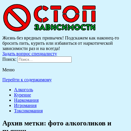
Жизнь без вредных привычек! Подскажем как наконец-то
бросить пить, курить или избавиться от наркотической
зависимости раз и на всегда!
Задать вопрос специалисту
Поиск:
Меню
Перейти к содержимому
Алкоголь
Курение
Наркомания
Игромания
Токсикомания
Архив метки:
фото алкоголиков и
пьяниц