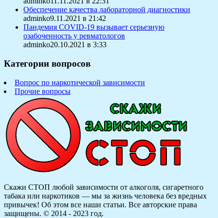
adminko11.11.2021 в 22:31
Обеспечение качества лабораторной диагностики
adminko9.11.2021 в 21:42
Пандемия COVID-19 вызывает серьезную
озабоченность у ревматологов
adminko20.10.2021 в 3:33
Категории вопросов
Вопрос по наркотической зависимости
Прочие вопросы
Скажи СТОП любой зависимости от алкоголя, сигаретного
табака или наркотиков — мы за жизнь человека без вредных
привычек! Об этом все наши статьи.
Все авторские права
защищены. © 2014 - 2023 год.