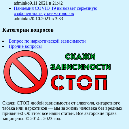
adminko9.11.2021 в 21:42
Пандемия COVID-19 вызывает серьезную
озабоченность у ревматологов
adminko20.10.2021 в 3:33
Категории вопросов
Вопрос по наркотической зависимости
Прочие вопросы
Скажи СТОП любой зависимости от алкоголя, сигаретного
табака или наркотиков — мы за жизнь человека без вредных
привычек! Об этом все наши статьи.
Все авторские права
защищены. © 2014 - 2023 год.