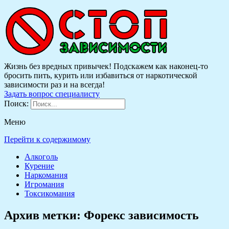
Жизнь без вредных привычек! Подскажем как наконец-то
бросить пить, курить или избавиться от наркотической
зависимости раз и на всегда!
Задать вопрос специалисту
Поиск:
Меню
Перейти к содержимому
Алкоголь
Курение
Наркомания
Игромания
Токсикомания
Архив метки:
Форекс зависимость