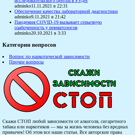
исследовательского центра в РУДН
adminko11.11.2021 в 22:31
Обеспечение качества лабораторной диагностики
adminko9.11.2021 в 21:42
Пандемия COVID-19 вызывает серьезную
озабоченность у ревматологов
adminko20.10.2021 в 3:33
Категории вопросов
Вопрос по наркотической зависимости
Прочие вопросы
Скажи СТОП любой зависимости от алкоголя, сигаретного
табака или наркотиков — мы за жизнь человека без вредных
привычек! Об этом все наши статьи.
Все авторские права