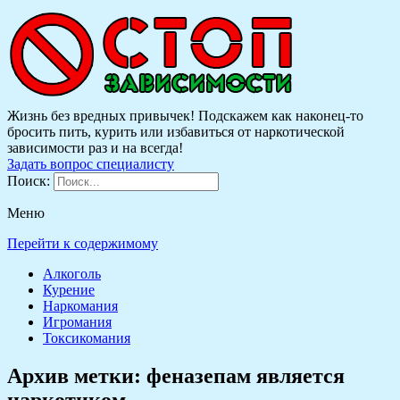
Жизнь без вредных привычек! Подскажем как наконец-то
бросить пить, курить или избавиться от наркотической
зависимости раз и на всегда!
Задать вопрос специалисту
Поиск:
Меню
Перейти к содержимому
Алкоголь
Курение
Наркомания
Игромания
Токсикомания
Архив метки:
феназепам является
наркотиком