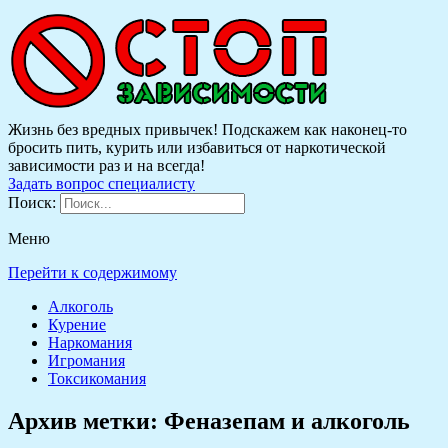
Жизнь без вредных привычек! Подскажем как наконец-то
бросить пить, курить или избавиться от наркотической
зависимости раз и на всегда!
Задать вопрос специалисту
Поиск:
Меню
Перейти к содержимому
Алкоголь
Курение
Наркомания
Игромания
Токсикомания
Архив метки:
Феназепам и алкоголь