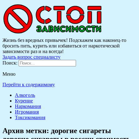
Жизнь без вредных привычек! Подскажем как наконец-то
бросить пить, курить или избавиться от наркотической
зависимости раз и на всегда!
Задать вопрос специалисту
Поиск:
Меню
Перейти к содержимому
Алкоголь
Курение
Наркомания
Игромания
Токсикомания
Архив метки:
дорогие сигареты
дорогие сигареты в россии стоимость