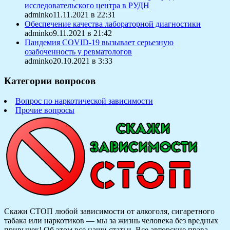
исследовательского центра в РУДН
adminko11.11.2021 в 22:31
Обеспечение качества лабораторной диагностики
adminko9.11.2021 в 21:42
Пандемия COVID-19 вызывает серьезную
озабоченность у ревматологов
adminko20.10.2021 в 3:33
Категории вопросов
Вопрос по наркотической зависимости
Прочие вопросы
Скажи СТОП любой зависимости от алкоголя, сигаретного
табака или наркотиков — мы за жизнь человека без вредных
привычек! Об этом все наши статьи.
Все авторские права