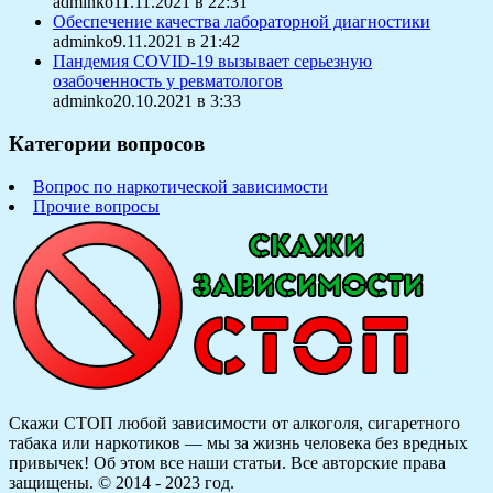
adminko11.11.2021 в 22:31
Обеспечение качества лабораторной диагностики
adminko9.11.2021 в 21:42
Пандемия COVID-19 вызывает серьезную
озабоченность у ревматологов
adminko20.10.2021 в 3:33
Категории вопросов
Вопрос по наркотической зависимости
Прочие вопросы
Скажи СТОП любой зависимости от алкоголя, сигаретного
табака или наркотиков — мы за жизнь человека без вредных
привычек! Об этом все наши статьи.
Все авторские права
защищены. © 2014 - 2023 год.