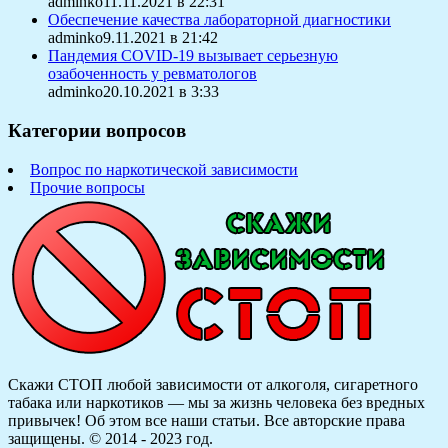
adminko11.11.2021 в 22:31
Обеспечение качества лабораторной диагностики
adminko9.11.2021 в 21:42
Пандемия COVID-19 вызывает серьезную
озабоченность у ревматологов
adminko20.10.2021 в 3:33
Категории вопросов
Вопрос по наркотической зависимости
Прочие вопросы
Скажи СТОП любой зависимости от алкоголя, сигаретного
табака или наркотиков — мы за жизнь человека без вредных
привычек! Об этом все наши статьи.
Все авторские права
защищены. © 2014 - 2023 год.