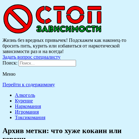
Жизнь без вредных привычек! Подскажем как наконец-то
бросить пить, курить или избавиться от наркотической
зависимости раз и на всегда!
Задать вопрос специалисту
Поиск:
Меню
Перейти к содержимому
Алкоголь
Курение
Наркомания
Игромания
Токсикомания
Архив метки:
что хуже кокаин или
героин