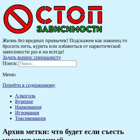
Жизнь без вредных привычек! Подскажем как наконец-то
бросить пить, курить или избавиться от наркотической
зависимости раз и на всегда!
Задать вопрос специалисту
Поиск:
Меню
Перейти к содержимому
Алкоголь
Курение
Наркомания
Игромания
Токсикомания
Архив метки:
что будет если съесть
мухомор красный