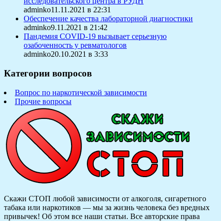
исследовательского центра в РУДН
adminko11.11.2021 в 22:31
Обеспечение качества лабораторной диагностики
adminko9.11.2021 в 21:42
Пандемия COVID-19 вызывает серьезную
озабоченность у ревматологов
adminko20.10.2021 в 3:33
Категории вопросов
Вопрос по наркотической зависимости
Прочие вопросы
Скажи СТОП любой зависимости от алкоголя, сигаретного
табака или наркотиков — мы за жизнь человека без вредных
привычек! Об этом все наши статьи.
Все авторские права