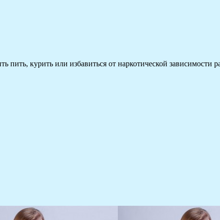
 пить, курить или избавиться от наркотической зависимости раз