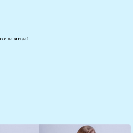
 и на всегда!