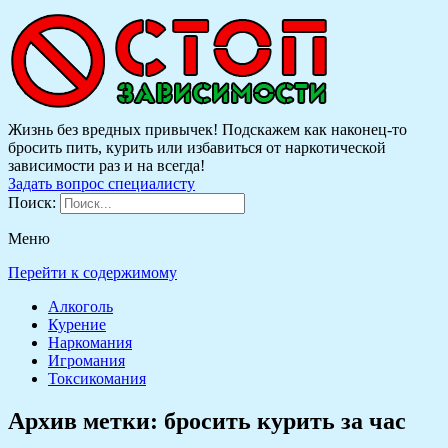
Жизнь без вредных привычек! Подскажем как наконец-то
бросить пить, курить или избавиться от наркотической
зависимости раз и на всегда!
Задать вопрос специалисту
Поиск:
Меню
Перейти к содержимому
Алкоголь
Курение
Наркомания
Игромания
Токсикомания
Архив метки:
бросить курить за час