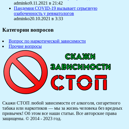
adminko9.11.2021 в 21:42
Пандемия COVID-19 вызывает серьезную
озабоченность у ревматологов
adminko20.10.2021 в 3:33
Категории вопросов
Вопрос по наркотической зависимости
Прочие вопросы
Скажи СТОП любой зависимости от алкоголя, сигаретного
табака или наркотиков — мы за жизнь человека без вредных
привычек! Об этом все наши статьи.
Все авторские права
защищены. © 2014 - 2023 год.