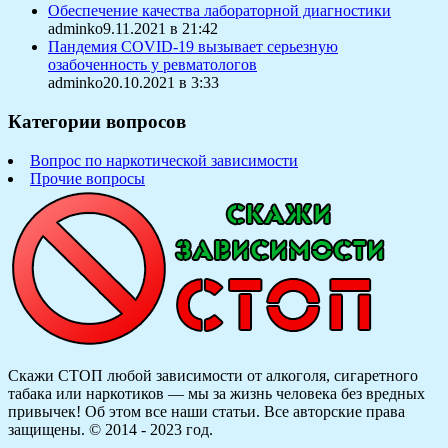
Обеспечение качества лабораторной диагностики
adminko9.11.2021 в 21:42
Пандемия COVID-19 вызывает серьезную
озабоченность у ревматологов
adminko20.10.2021 в 3:33
Категории вопросов
Вопрос по наркотической зависимости
Прочие вопросы
Скажи СТОП любой зависимости от алкоголя, сигаретного
табака или наркотиков — мы за жизнь человека без вредных
привычек! Об этом все наши статьи.
Все авторские права
защищены. © 2014 - 2023 год.