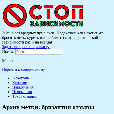
Жизнь без вредных привычек! Подскажем как наконец-то
бросить пить, курить или избавиться от наркотической
зависимости раз и на всегда!
Задать вопрос специалисту
Поиск:
Меню
Перейти к содержимому
Алкоголь
Курение
Наркомания
Игромания
Токсикомания
Архив метки:
бризантин отзывы