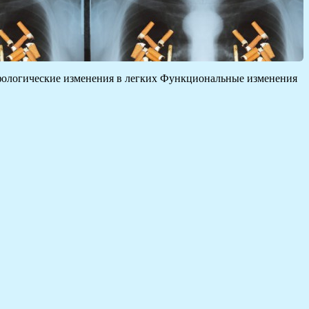
рфологические изменения в легких Функциональные изменения