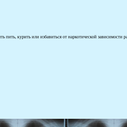
 пить, курить или избавиться от наркотической зависимости раз