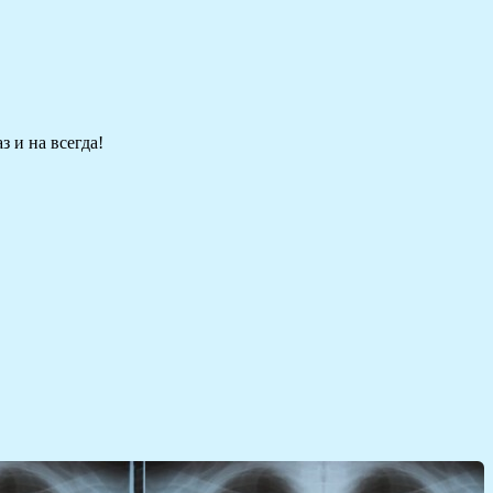
 и на всегда!