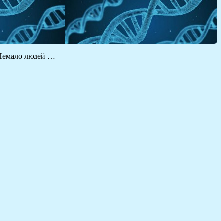
 Немало людей …