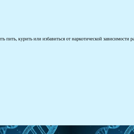
 пить, курить или избавиться от наркотической зависимости раз