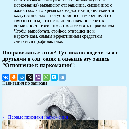
наркомания) вызывают отвращение, смешанное с
жалостью, в то время как наркотики привлекают и
кажутся дверью в потустороннее измерение. Это
связано с тем, что не один человек не верит в
возможность того, что он может стать наркоманом.
Чтобы выработать стойкое отвращение к
наркотикам, самым эффективным средством
считается профилактика.
Понравилась статья? Тут можно поделиться с
друзьями в соц. сетях и оценить эту запись
“Отношение к наркомании”:
Навигация по записям
← Первые признаки наркомании