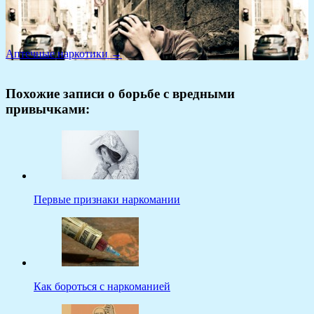
Аптечные наркотики →
Похожие записи о борьбе с вредными
привычками:
Первые признаки наркомании
Как бороться с наркоманией