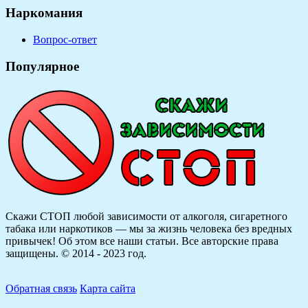
Наркомания
Вопрос-ответ
Популярное
Скажи СТОП любой зависимости от алкоголя, сигаретного
табака или наркотиков — мы за жизнь человека без вредных
привычек! Об этом все наши статьи.
Все авторские права
защищены. © 2014 - 2023 год.
Обратная связь
Карта сайта