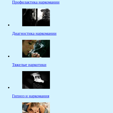
Профилактика наркомании
Диагностика наркомании
Тяжелые наркотики
Гипноз и наркомания