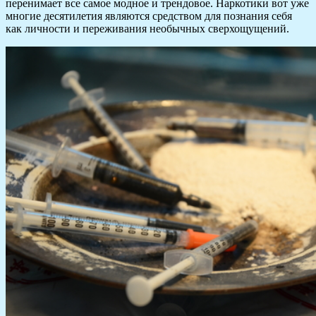
перенимает все самое модное и трендовое. Наркотики вот уже
многие десятилетия являются средством для познания себя
как личности и переживания необычных сверхощущений.