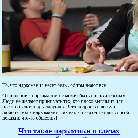
То, что наркомания несет беды, об том знают все
Отношение к наркомании не может быть положительным.
Люди не желают принимать тех, кто плохо выглядит или
несет опасность для здоровья. Зато подростки весьма
любопытны к наркомании, так как в этом они видят способ
доказать что-то обществу!
Что такое наркотики в глазах