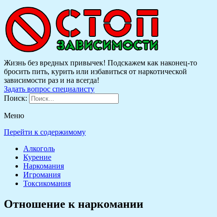
Жизнь без вредных привычек! Подскажем как наконец-то
бросить пить, курить или избавиться от наркотической
зависимости раз и на всегда!
Задать вопрос специалисту
Поиск:
Меню
Перейти к содержимому
Алкоголь
Курение
Наркомания
Игромания
Токсикомания
Отношение к наркомании