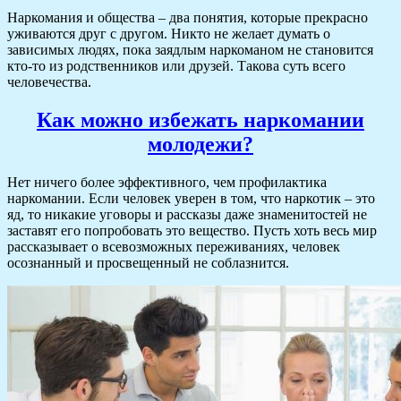
Наркомания и общества – два понятия, которые прекрасно
уживаются друг с другом. Никто не желает думать о
зависимых людях, пока заядлым наркоманом не становится
кто-то из родственников или друзей. Такова суть всего
человечества.
Как можно избежать наркомании
молодежи?
Нет ничего более эффективного, чем профилактика
наркомании. Если человек уверен в том, что наркотик – это
яд, то никакие уговоры и рассказы даже знаменитостей не
заставят его попробовать это вещество. Пусть хоть весь мир
рассказывает о всевозможных переживаниях, человек
осознанный и просвещенный не соблазнится.