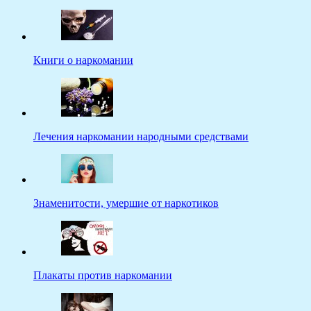
Книги о наркомании
Лечения наркомании народными средствами
Знаменитости, умершие от наркотиков
Плакаты против наркомании