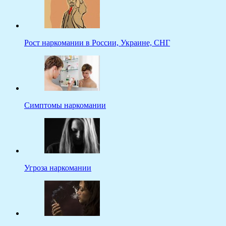
Рост наркомании в России, Украине, СНГ
Симптомы наркомании
Угроза наркомании