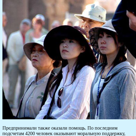
Предпринимали также оказали помощь. По последним
подсчетам 4200 человек оказывают моральную поддержку,