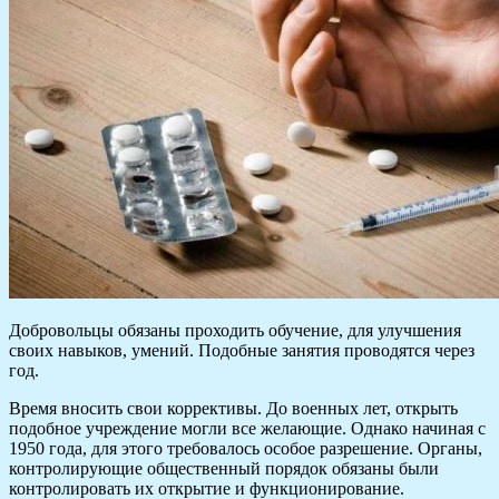
Добровольцы обязаны проходить обучение, для улучшения
своих навыков, умений. Подобные занятия проводятся через
год.
Время вносить свои коррективы. До военных лет, открыть
подобное учреждение могли все желающие. Однако начиная с
1950 года, для этого требовалось особое разрешение. Органы,
контролирующие общественный порядок обязаны были
контролировать их открытие и функционирование.