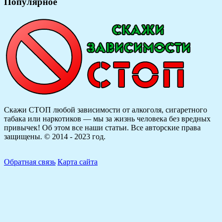
Популярное
Скажи СТОП любой зависимости от алкоголя, сигаретного
табака или наркотиков — мы за жизнь человека без вредных
привычек! Об этом все наши статьи.
Все авторские права
защищены. © 2014 - 2023 год.
Обратная связь
Карта сайта