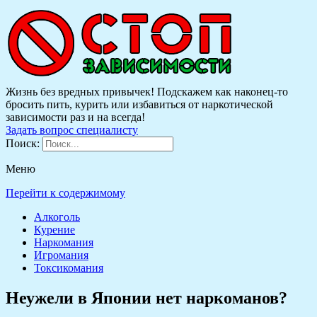
Жизнь без вредных привычек! Подскажем как наконец-то
бросить пить, курить или избавиться от наркотической
зависимости раз и на всегда!
Задать вопрос специалисту
Поиск:
Меню
Перейти к содержимому
Алкоголь
Курение
Наркомания
Игромания
Токсикомания
Неужели в Японии нет наркоманов?