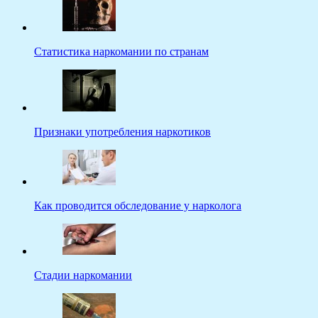
Статистика наркомании по странам
Признаки употребления наркотиков
Как проводится обследование у нарколога
Стадии наркомании