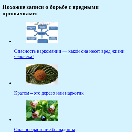
Похожие записи о борьбе с вредными
привычками:
Опасность наркомании — какой она несет вред жизни
человека?
Кратом – это дерево или наркотик
Опасное растение белладонна