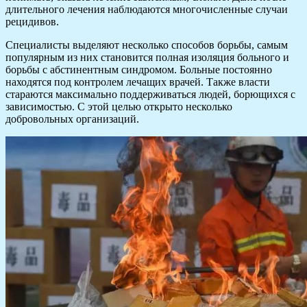
длительного лечения наблюдаются многочисленные случаи
рецидивов.
Специалисты выделяют несколько способов борьбы, самым
популярным из них становится полная изоляция больного и
борьбы с абстинентным синдромом. Больные постоянно
находятся под контролем лечащих врачей. Также власти
стараются максимально поддерживаться людей, борющихся с
зависимостью. С этой целью открыто несколько
добровольных организаций.