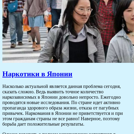
Наркотики в Японии
Насколько актуальной является данная проблема сегодня,
сказать сложно. Ведь выявить точное количество
наркозависимых в Японии довольно непросто. Ежегодно
проводятся новые исследования. По стране идет активно
пропаганда здорового образа жизни, отказа от пагубных
привычек. Наркомания в Японии не приветствуется и при
этом гражданам страны не все равно! Наверное, поэтому
борьба дает положительные результаты.