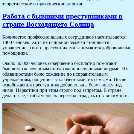
теоретические и практические занятия.
Работа с бывшими преступниками в
стране Восходящего Солнца
Количество профессиональных сотрудников насчитывается
1400 человек. Хотя их основной задачей становится
управление, а вот с преступниками занимаются добровольные
помощники.
Около 50 000 человек совершенно бесплатно помогают
бывшим заключенным стать законопослушными людьми. Их
обязанностями было хождение по исправительным
учреждениям, общение с заключенными, их семьями. После
освобождения преступника добровольцы берут опеку над
ними. Наркотики при этом строго под запретом. В стране
делают все, чтобы человек перестал страдать от зависимости.