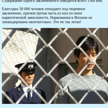
Содержание одного заключенного обходится всего 1500 иен.
Ежегодно 58 000 человек попадают под тюремное
заключение, причем третья часть из них по вине
наркотической зависимости. Наркомания в Японии не
ликвидирована окончательно. Это не так легко!