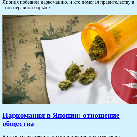
Япония победила наркоманию, и кто помогал правительству в
этой неравной борьбе?
Наркомания в Японии: отношение
общества
В стране существует одно министерство подразделение