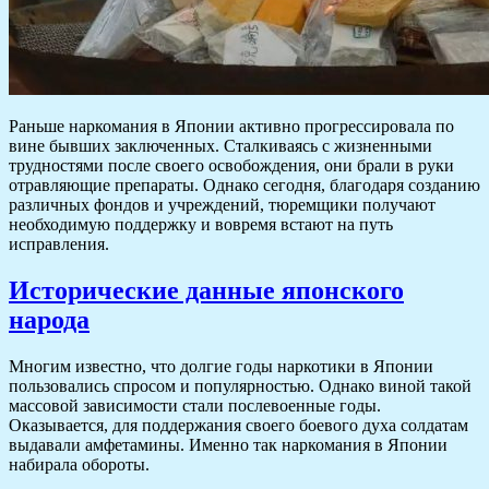
Раньше наркомания в Японии активно прогрессировала по
вине бывших заключенных. Сталкиваясь с жизненными
трудностями после своего освобождения, они брали в руки
отравляющие препараты. Однако сегодня, благодаря созданию
различных фондов и учреждений, тюремщики получают
необходимую поддержку и вовремя встают на путь
исправления.
Исторические данные японского
народа
Многим известно, что долгие годы наркотики в Японии
пользовались спросом и популярностью. Однако виной такой
массовой зависимости стали послевоенные годы.
Оказывается, для поддержания своего боевого духа солдатам
выдавали амфетамины. Именно так наркомания в Японии
набирала обороты.