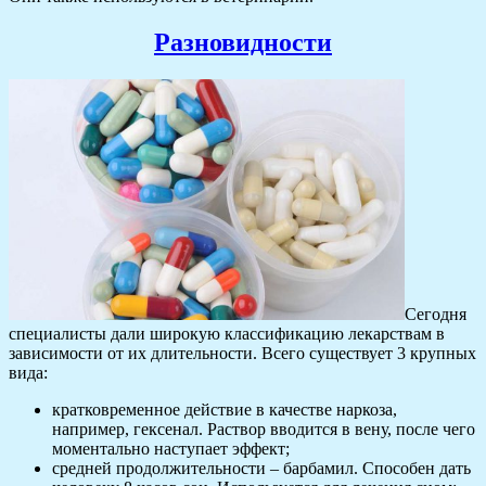
Разновидности
Сегодня
специалисты дали широкую классификацию лекарствам в
зависимости от их длительности. Всего существует 3 крупных
вида:
кратковременное действие в качестве наркоза,
например, гексенал. Раствор вводится в вену, после чего
моментально наступает эффект;
средней продолжительности – барбамил. Способен дать