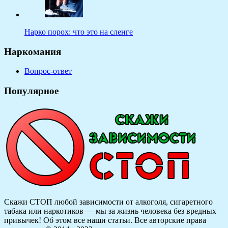
Нарко порох: что это на сленге
Наркомания
Вопрос-ответ
Популярное
Скажи СТОП любой зависимости от алкоголя, сигаретного
табака или наркотиков — мы за жизнь человека без вредных
привычек! Об этом все наши статьи.
Все авторские права