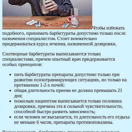
Чтобы избежать
подобного, принимать барбитураты допустимо только после
назначения специалистом. Стоит внимательно
придерживаться курса лечения, назначенной дозировки.
Снотворные барбитураты выписываются только
специалистами, причем опытный врач придерживается
особых принципов:
пить барбитураты препараты допустимо только при
развитии психотравмирующих ситуациях, но только на
протяжении 1-2-х ночей;
общая длительность приема не должна превышать 21
дня;
пожилым пациентам выписывается только половина
дозировки, причина эта в сильной чувствительности,
способной быстро развить зависимость;
если человек не высыпается, то длительность его отдыха
не меньше 6 часов, препараты противопоказаны.