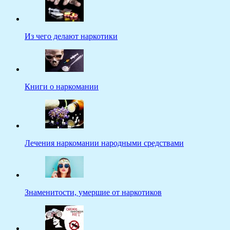
Из чего делают наркотики
Книги о наркомании
Лечения наркомании народными средствами
Знаменитости, умершие от наркотиков