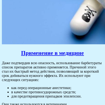
Применение в медицине
Даже подтвердив всю опасность, использование барбитураты
список препаратов активно применяется. Причиной этого
стал их быстрый метод действия, позволяющий за короткий
срок добиваться нужного эффекта. Их используют при
следующих ситуациях:
как перед операционные анестетики;
в качестве противосудорожных средств;
для предотвращения припадков эпилепсии.
Они также используются в ветеринарии.