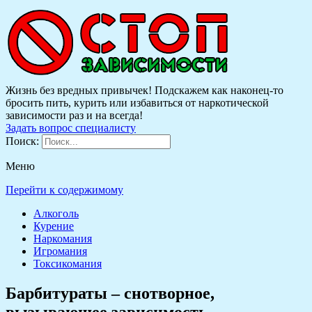
Жизнь без вредных привычек! Подскажем как наконец-то
бросить пить, курить или избавиться от наркотической
зависимости раз и на всегда!
Задать вопрос специалисту
Поиск:
Меню
Перейти к содержимому
Алкоголь
Курение
Наркомания
Игромания
Токсикомания
Барбитураты – снотворное,
вызывающее зависимость