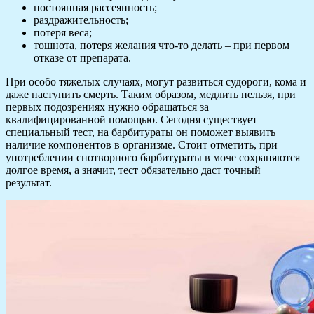
постоянная рассеянность;
раздражительность;
потеря веса;
тошнота, потеря желания что-то делать – при первом
отказе от препарата.
При особо тяжелых случаях, могут развиться судороги, кома и
даже наступить смерть. Таким образом, медлить нельзя, при
первых подозрениях нужно обращаться за
квалифицированной помощью. Сегодня существует
специальный тест, на барбитураты он поможет выявить
наличие компонентов в организме. Стоит отметить, при
употреблении снотворного барбитураты в моче сохраняются
долгое время, а значит, тест обязательно даст точный
результат.