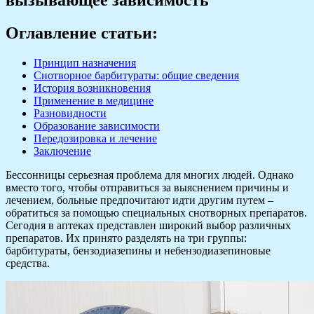
Оглавление статьи:
Принцип назначения
Снотворное барбитураты: общие сведения
История возникновения
Применение в медицине
Разновидности
Образование зависимости
Передозировка и лечение
Заключение
Бессонницы серьезная проблема для многих людей. Однако
вместо того, чтобы отправиться за выяснением причины и
лечением, больные предпочитают идти другим путем –
обратиться за помощью специальных снотворных препаратов.
Сегодня в аптеках представлен широкий выбор различных
препаратов. Их принято разделять на три группы:
барбитураты, бензодиазепины и небензодиазепиновые
средства.