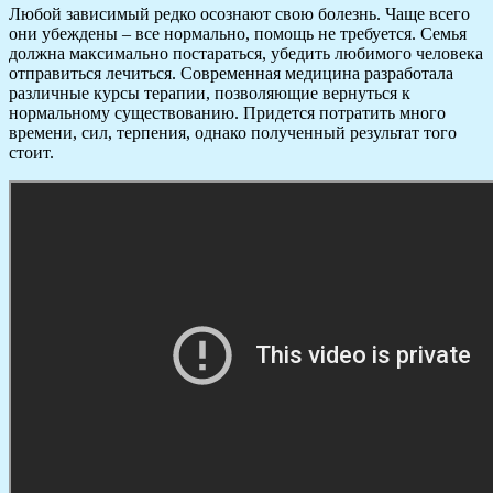
Любой зависимый редко осознают свою болезнь. Чаще всего
они убеждены – все нормально, помощь не требуется. Семья
должна максимально постараться, убедить любимого человека
отправиться лечиться. Современная медицина разработала
различные курсы терапии, позволяющие вернуться к
нормальному существованию. Придется потратить много
времени, сил, терпения, однако полученный результат того
стоит.