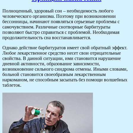
Полноценный, здоровый сон – необходимость любого
человеческого организма. Поэтому при возникновении
бессонницы, начинают появляться серьезные проблемы с
самочувствием. Различные снотворные барбитураты
позволяют быстро справиться с проблемой. Необходимая
продолжительность сна восстанавливается.
Однако действие барбитуратов имеет свой обратный эффект.
Любое лекарственное средство несет свои отрицательные
свойства. В данной ситуации, ими становится нарушение
дневной активности, образование зависимости,
возникновение сильного синдрома отмены. Иными словами,
больной становится своеобразным лекарственным
наркоманом, не способным засыпать без помощи волшебных
таблеток.