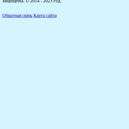
защищены. © 2014 - 2023 год.
Обратная связь
Карта сайта