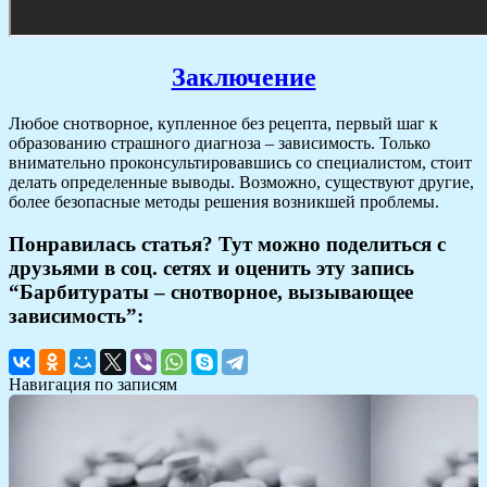
Заключение
Любое снотворное, купленное без рецепта, первый шаг к
образованию страшного диагноза – зависимость. Только
внимательно проконсультировавшись со специалистом, стоит
делать определенные выводы. Возможно, существуют другие,
более безопасные методы решения возникшей проблемы.
Понравилась статья? Тут можно поделиться с
друзьями в соц. сетях и оценить эту запись
“Барбитураты – снотворное, вызывающее
зависимость”:
Навигация по записям