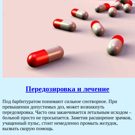
Передозировка и лечение
Под барбитуратом понимают сильное снотворное. При
превышении допустимых доз, может возникнуть
передозировка. Часто она заканчивается летальным исходом –
больной просто не просыпается. Заметив расширение зрачков,
учащенный пульс, стоит немедленно промыть желудок,
вызвать скорую помощь.