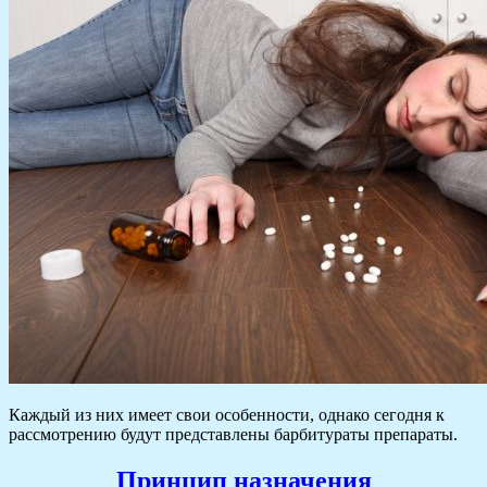
Каждый из них имеет свои особенности, однако сегодня к
рассмотрению будут представлены барбитураты препараты.
Принцип назначения