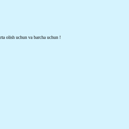
rta olish uchun va barcha uchun !