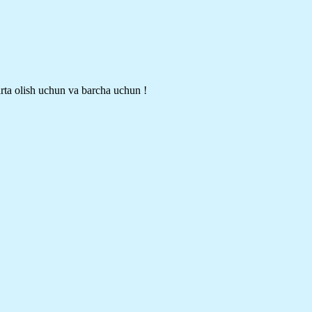
rta olish uchun va barcha uchun !